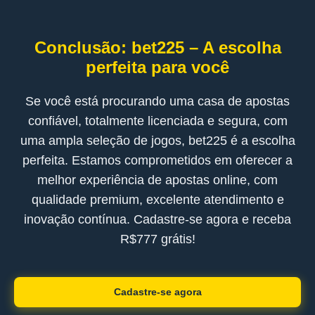
Conclusão: bet225 – A escolha
perfeita para você
Se você está procurando uma casa de apostas
confiável, totalmente licenciada e segura, com
uma ampla seleção de jogos, bet225 é a escolha
perfeita. Estamos comprometidos em oferecer a
melhor experiência de apostas online, com
qualidade premium, excelente atendimento e
inovação contínua. Cadastre-se agora e receba
R$777 grátis!
Cadastre-se agora