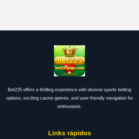
Bet225 offers a thrilling experience with diverse sports betting
options, exciting casino games, and user-friendly navigation for
enthusiasts.
Links rápidos