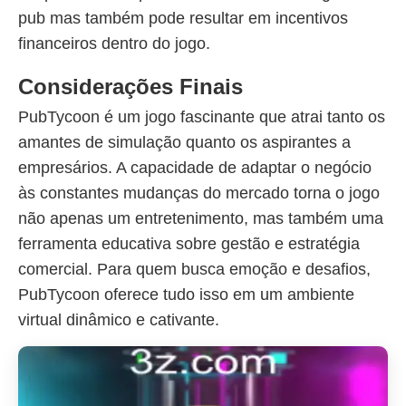
pub mas também pode resultar em incentivos
financeiros dentro do jogo.
Considerações Finais
PubTycoon é um jogo fascinante que atrai tanto os
amantes de simulação quanto os aspirantes a
empresários. A capacidade de adaptar o negócio
às constantes mudanças do mercado torna o jogo
não apenas um entretenimento, mas também uma
ferramenta educativa sobre gestão e estratégia
comercial. Para quem busca emoção e desafios,
PubTycoon oferece tudo isso em um ambiente
virtual dinâmico e cativante.