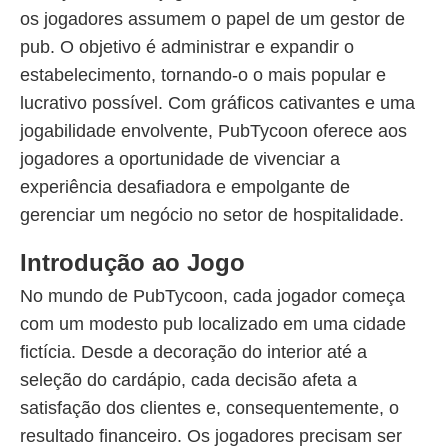
os jogadores assumem o papel de um gestor de
pub. O objetivo é administrar e expandir o
estabelecimento, tornando-o o mais popular e
lucrativo possível. Com gráficos cativantes e uma
jogabilidade envolvente, PubTycoon oferece aos
jogadores a oportunidade de vivenciar a
experiência desafiadora e empolgante de
gerenciar um negócio no setor de hospitalidade.
Introdução ao Jogo
No mundo de PubTycoon, cada jogador começa
com um modesto pub localizado em uma cidade
fictícia. Desde a decoração do interior até a
seleção do cardápio, cada decisão afeta a
satisfação dos clientes e, consequentemente, o
resultado financeiro. Os jogadores precisam ser