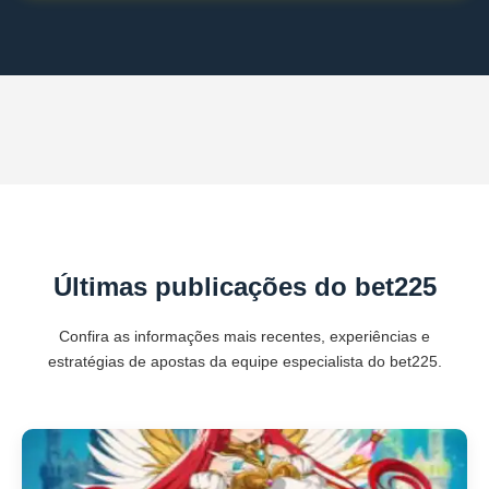
Últimas publicações do bet225
Confira as informações mais recentes, experiências e
estratégias de apostas da equipe especialista do bet225.