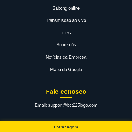
Sabong online
Transmissão ao vivo
Loteria
Sobre nós
Notícias da Empresa
Mapa do Google
Fale conosco
Email:
support@bet225jogo.com
© 2026 bet225. Todos os direitos reservados.
Entrar agora