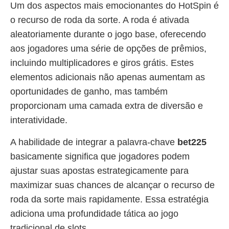
Um dos aspectos mais emocionantes do HotSpin é
o recurso de roda da sorte. A roda é ativada
aleatoriamente durante o jogo base, oferecendo
aos jogadores uma série de opções de prêmios,
incluindo multiplicadores e giros grátis. Estes
elementos adicionais não apenas aumentam as
oportunidades de ganho, mas também
proporcionam uma camada extra de diversão e
interatividade.
A habilidade de integrar a palavra-chave
bet225
basicamente significa que jogadores podem
ajustar suas apostas estrategicamente para
maximizar suas chances de alcançar o recurso de
roda da sorte mais rapidamente. Essa estratégia
adiciona uma profundidade tática ao jogo
tradicional de slots.