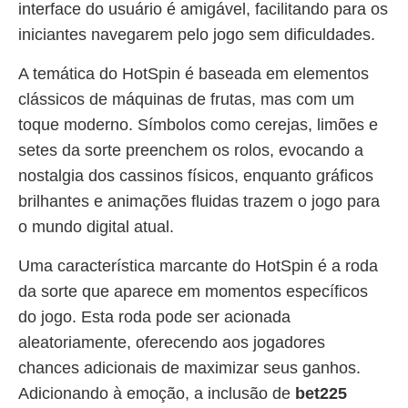
interface do usuário é amigável, facilitando para os
iniciantes navegarem pelo jogo sem dificuldades.
A temática do HotSpin é baseada em elementos
clássicos de máquinas de frutas, mas com um
toque moderno. Símbolos como cerejas, limões e
setes da sorte preenchem os rolos, evocando a
nostalgia dos cassinos físicos, enquanto gráficos
brilhantes e animações fluidas trazem o jogo para
o mundo digital atual.
Uma característica marcante do HotSpin é a roda
da sorte que aparece em momentos específicos
do jogo. Esta roda pode ser acionada
aleatoriamente, oferecendo aos jogadores
chances adicionais de maximizar seus ganhos.
Adicionando à emoção, a inclusão de
bet225