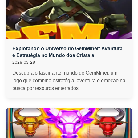
Explorando o Universo do GemMiner: Aventura
e Estratégia no Mundo dos Cristais
2026-03-28
Descubra o fascinante mundo de GemMiner, um
jogo que combina estratégia, aventura e emoção na
busca por tesouros enterrados.