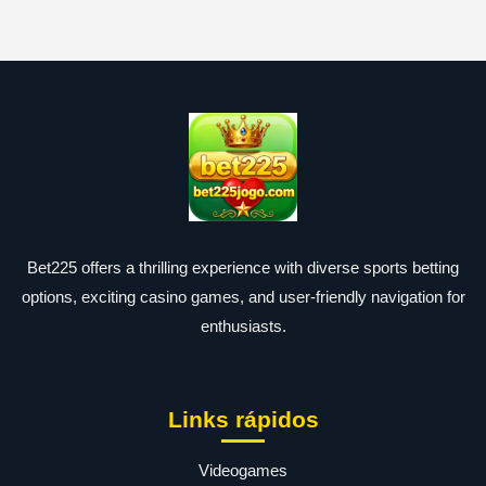
Bet225 offers a thrilling experience with diverse sports betting
options, exciting casino games, and user-friendly navigation for
enthusiasts.
Links rápidos
Videogames