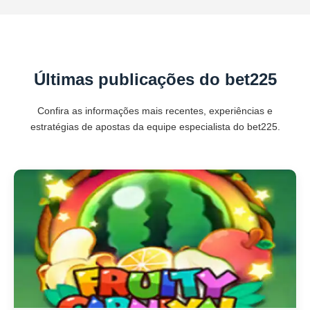
Últimas publicações do bet225
Confira as informações mais recentes, experiências e
estratégias de apostas da equipe especialista do bet225.