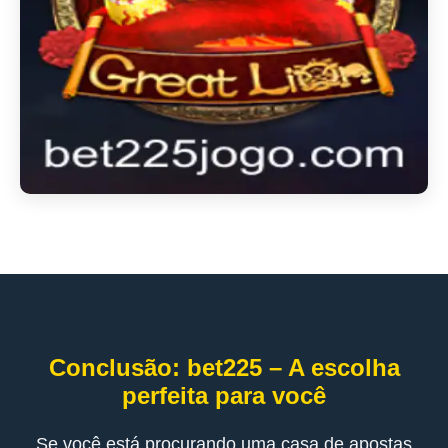
Conclusão: bet225 – A escolha
perfeita para você
Se você está procurando uma casa de apostas