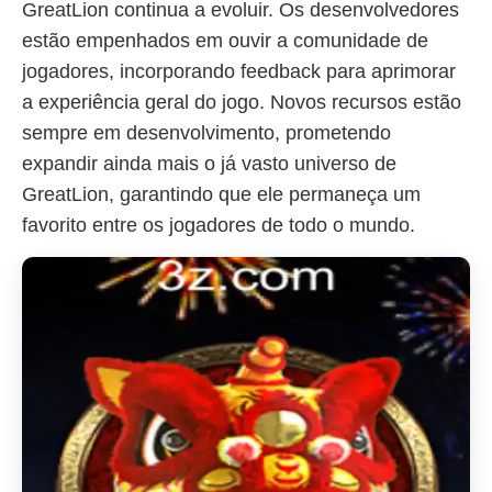
GreatLion continua a evoluir. Os desenvolvedores
estão empenhados em ouvir a comunidade de
jogadores, incorporando feedback para aprimorar
a experiência geral do jogo. Novos recursos estão
sempre em desenvolvimento, prometendo
expandir ainda mais o já vasto universo de
GreatLion, garantindo que ele permaneça um
favorito entre os jogadores de todo o mundo.