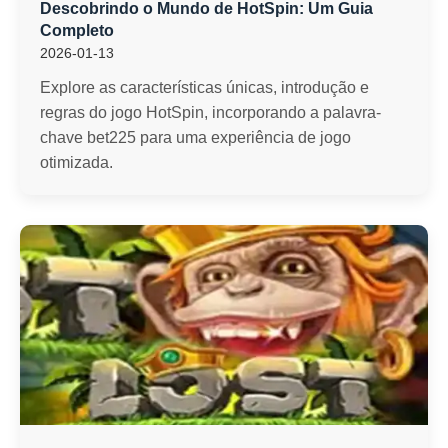
Descobrindo o Mundo de HotSpin: Um Guia
Completo
2026-01-13
Explore as características únicas, introdução e
regras do jogo HotSpin, incorporando a palavra-
chave bet225 para uma experiência de jogo
otimizada.