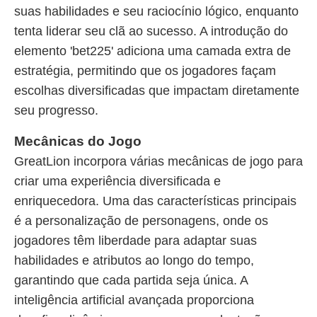
suas habilidades e seu raciocínio lógico, enquanto
tenta liderar seu clã ao sucesso. A introdução do
elemento 'bet225' adiciona uma camada extra de
estratégia, permitindo que os jogadores façam
escolhas diversificadas que impactam diretamente
seu progresso.
Mecânicas do Jogo
GreatLion incorpora várias mecânicas de jogo para
criar uma experiência diversificada e
enriquecedora. Uma das características principais
é a personalização de personagens, onde os
jogadores têm liberdade para adaptar suas
habilidades e atributos ao longo do tempo,
garantindo que cada partida seja única. A
inteligência artificial avançada proporciona