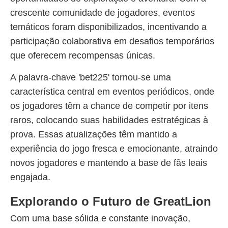
crescente comunidade de jogadores, eventos
temáticos foram disponibilizados, incentivando a
participação colaborativa em desafios temporários
que oferecem recompensas únicas.
A palavra-chave 'bet225' tornou-se uma
característica central em eventos periódicos, onde
os jogadores têm a chance de competir por itens
raros, colocando suas habilidades estratégicas à
prova. Essas atualizações têm mantido a
experiência do jogo fresca e emocionante, atraindo
novos jogadores e mantendo a base de fãs leais
engajada.
Explorando o Futuro de GreatLion
Com uma base sólida e constante inovação,