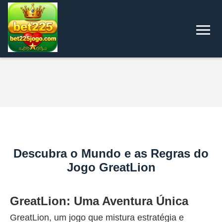
Descubra o Mundo e as Regras do
Jogo GreatLion
GreatLion: Uma Aventura Única
GreatLion, um jogo que mistura estratégia e