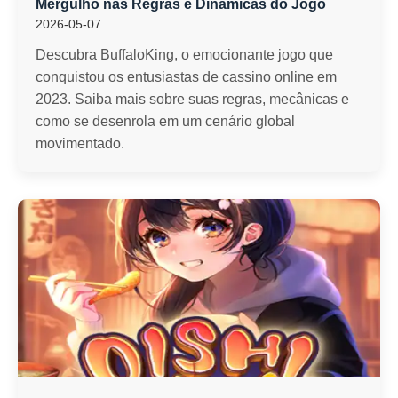
Mergulho nas Regras e Dinâmicas do Jogo
2026-05-07
Descubra BuffaloKing, o emocionante jogo que
conquistou os entusiastas de cassino online em
2023. Saiba mais sobre suas regras, mecânicas e
como se desenrola em um cenário global
movimentado.