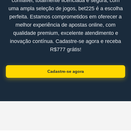
confiável, totalmente licenciada e segura, com
uma ampla seleção de jogos, bet225 é a escolha
perfeita. Estamos comprometidos em oferecer a
melhor experiência de apostas online, com
qualidade premium, excelente atendimento e
inovação contínua. Cadastre-se agora e receba
R$777 grátis!
Cadastre-se agora