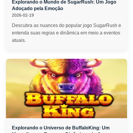
Explorando o Mundo de SugarRush: Um Jogo
Adoçado pela Emoção
2026-02-19
Descubra as nuances do popular jogo SugarRush e
entenda suas regras e dinâmica em meio a eventos
atuais.
Explorando o Universo de BuffaloKing: Um