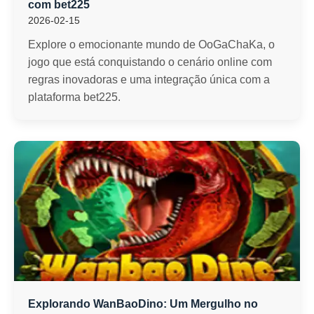
com bet225
2026-02-15
Explore o emocionante mundo de OoGaChaKa, o
jogo que está conquistando o cenário online com
regras inovadoras e uma integração única com a
plataforma bet225.
Explorando WanBaoDino: Um Mergulho no