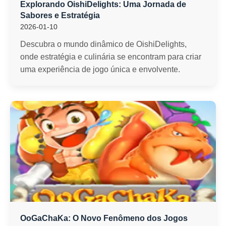
Explorando OishiDelights: Uma Jornada de
Sabores e Estratégia
2026-01-10
Descubra o mundo dinâmico de OishiDelights,
onde estratégia e culinária se encontram para criar
uma experiência de jogo única e envolvente.
OoGaChaKa: O Novo Fenômeno dos Jogos