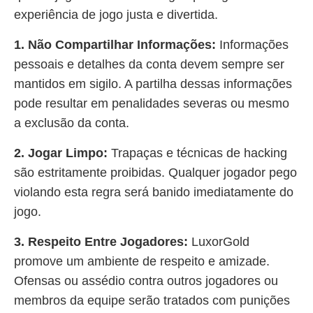
experiência de jogo justa e divertida.
1. Não Compartilhar Informações:
Informações
pessoais e detalhes da conta devem sempre ser
mantidos em sigilo. A partilha dessas informações
pode resultar em penalidades severas ou mesmo
a exclusão da conta.
2. Jogar Limpo:
Trapaças e técnicas de hacking
são estritamente proibidas. Qualquer jogador pego
violando esta regra será banido imediatamente do
jogo.
3. Respeito Entre Jogadores:
LuxorGold
promove um ambiente de respeito e amizade.
Ofensas ou assédio contra outros jogadores ou
membros da equipe serão tratados com punições