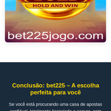
Conclusão: bet225 – A escolha
perfeita para você
Se você está procurando uma casa de apostas