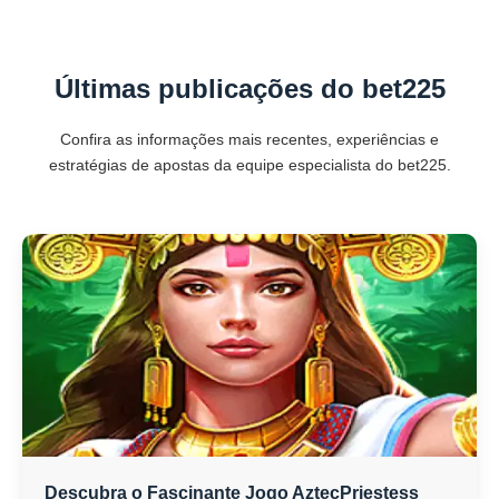
Últimas publicações do bet225
Confira as informações mais recentes, experiências e
estratégias de apostas da equipe especialista do bet225.
Descubra o Fascinante Jogo AztecPriestess