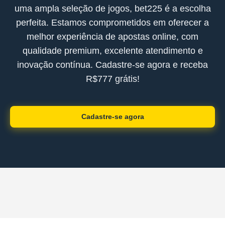
uma ampla seleção de jogos, bet225 é a escolha
perfeita. Estamos comprometidos em oferecer a
melhor experiência de apostas online, com
qualidade premium, excelente atendimento e
inovação contínua. Cadastre-se agora e receba
R$777 grátis!
Cadastre-se agora