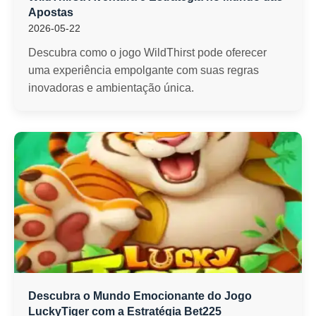
Apostas
2026-05-22
Descubra como o jogo WildThirst pode oferecer
uma experiência empolgante com suas regras
inovadoras e ambientação única.
Descubra o Mundo Emocionante do Jogo
LuckyTiger com a Estratégia Bet225