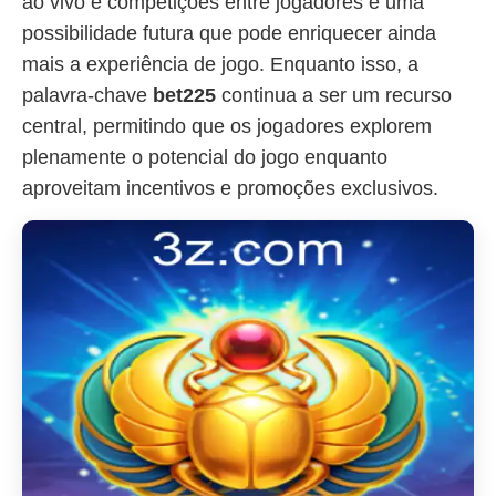
ao vivo e competições entre jogadores é uma
possibilidade futura que pode enriquecer ainda
mais a experiência de jogo. Enquanto isso, a
palavra-chave
bet225
continua a ser um recurso
central, permitindo que os jogadores explorem
plenamente o potencial do jogo enquanto
aproveitam incentivos e promoções exclusivos.