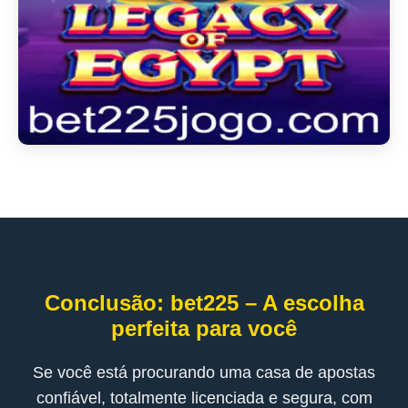
Conclusão: bet225 – A escolha
perfeita para você
Se você está procurando uma casa de apostas
confiável, totalmente licenciada e segura, com