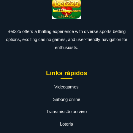
Bet225 offers a thrilling experience with diverse sports betting
options, exciting casino games, and user-friendly navigation for
enthusiasts.
Links rápidos
Videogames
Sabong online
Transmissão ao vivo
Loteria