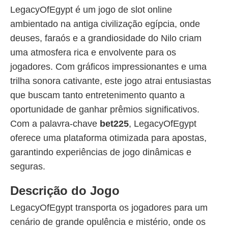
LegacyOfEgypt é um jogo de slot online
ambientado na antiga civilização egípcia, onde
deuses, faraós e a grandiosidade do Nilo criam
uma atmosfera rica e envolvente para os
jogadores. Com gráficos impressionantes e uma
trilha sonora cativante, este jogo atrai entusiastas
que buscam tanto entretenimento quanto a
oportunidade de ganhar prêmios significativos.
Com a palavra-chave
bet225
, LegacyOfEgypt
oferece uma plataforma otimizada para apostas,
garantindo experiências de jogo dinâmicas e
seguras.
Descrição do Jogo
LegacyOfEgypt transporta os jogadores para um
cenário de grande opulência e mistério, onde os