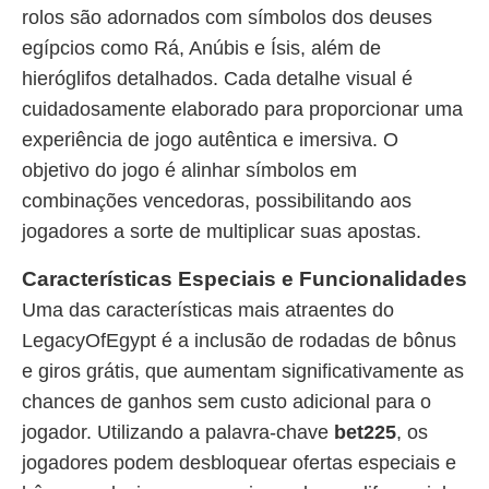
rolos são adornados com símbolos dos deuses
egípcios como Rá, Anúbis e Ísis, além de
hieróglifos detalhados. Cada detalhe visual é
cuidadosamente elaborado para proporcionar uma
experiência de jogo autêntica e imersiva. O
objetivo do jogo é alinhar símbolos em
combinações vencedoras, possibilitando aos
jogadores a sorte de multiplicar suas apostas.
Características Especiais e Funcionalidades
Uma das características mais atraentes do
LegacyOfEgypt é a inclusão de rodadas de bônus
e giros grátis, que aumentam significativamente as
chances de ganhos sem custo adicional para o
jogador. Utilizando a palavra-chave
bet225
, os
jogadores podem desbloquear ofertas especiais e