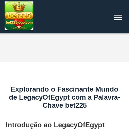
Explorando o Fascinante Mundo
de LegacyOfEgypt com a Palavra-
Chave bet225
Introdução ao LegacyOfEgypt