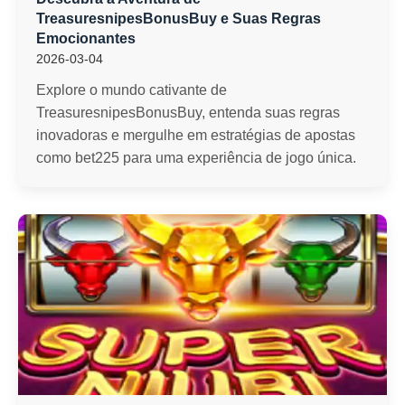
TreasuresnipesBonusBuy e Suas Regras
Emocionantes
2026-03-04
Explore o mundo cativante de
TreasuresnipesBonusBuy, entenda suas regras
inovadoras e mergulhe em estratégias de apostas
como bet225 para uma experiência de jogo única.