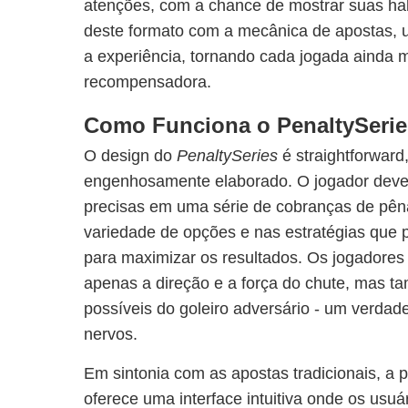
atenções, com a chance de mostrar suas ha
deste formato com a mecânica de apostas, u
a experiência, tornando cada jogada ainda m
recompensadora.
Como Funciona o PenaltySerie
O design do
PenaltySeries
é straightforward
engenhosamente elaborado. O jogador deve 
precisas em uma série de cobranças de pênal
variedade de opções e nas estratégias que
para maximizar os resultados. Os jogadores
apenas a direção e a força do chute, mas t
possíveis do goleiro adversário - um verdade
nervos.
Em sintonia com as apostas tradicionais, a
oferece uma interface intuitiva onde os usu