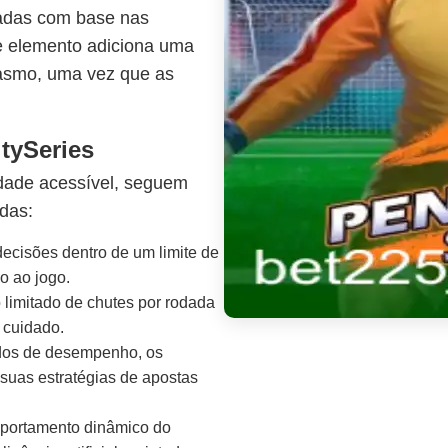
ladas com base nas
e elemento adiciona uma
iasmo, uma vez que as
tySeries
idade acessível, seguem
das:
ecisões dentro de um limite de
o ao jogo.
 limitado de chutes por rodada
 cuidado.
dos de desempenho, os
 suas estratégias de apostas
mportamento dinâmico do