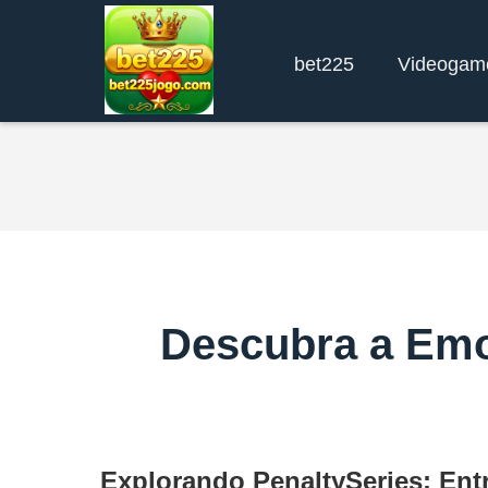
bet225
Videogam
Descubra a Emo
Explorando PenaltySeries: Ent