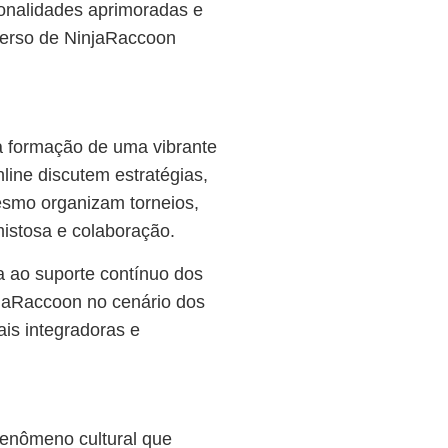
ionalidades aprimoradas e
verso de NinjaRaccoon
a formação de uma vibrante
line discutem estratégias,
esmo organizam torneios,
stosa e colaboração.
da ao suporte contínuo dos
njaRaccoon no cenário dos
is integradoras e
enômeno cultural que