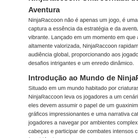
Aventura
NinjaRaccoon não é apenas um jogo, é uma 
captura a essência da estratégia e da avent
vibrante. Lançado em um momento em que a 
altamente valorizada, NinjaRaccoon rapida
audiência global, proporcionando aos jogad
desafios intrigantes e um enredo dinâmico.
Introdução ao Mundo de Ninj
Situado em um mundo habitado por criaturas 
NinjaRaccoon leva os jogadores a um cenári
eles devem assumir o papel de um guaxinim
gráficos impressionantes e uma narrativa cat
jogadores a navegar por ambientes complexo
cabeças e participar de combates intensos c