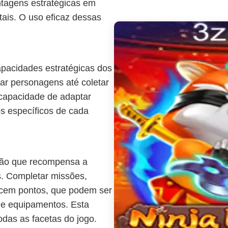
ntagens estratégicas em
ais. O uso eficaz dessas
apacidades estratégicas dos
ar personagens até coletar
A capacidade de adaptar
os específicos de cada
ção que recompensa a
s. Completar missões,
recem pontos, que podem ser
 e equipamentos. Esta
odas as facetas do jogo.