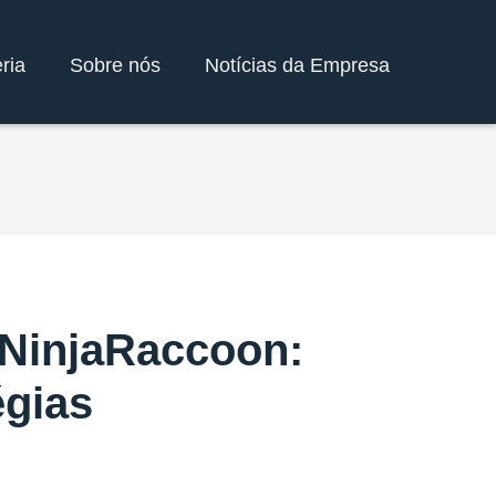
ria
Sobre nós
Notícias da Empresa
 NinjaRaccoon:
égias