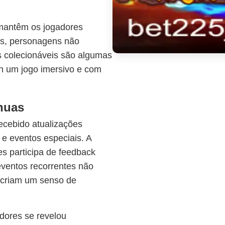
 mantêm os jogadores
os, personagens não
s colecionáveis são algumas
n um jogo imersivo e com
nuas
cebido atualizações
e eventos especiais. A
s participa de feedback
eventos recorrentes não
 criam um senso de
dores se revelou