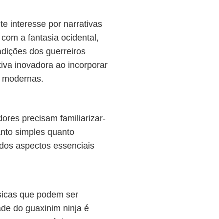
e interesse por narrativas
com a fantasia ocidental,
adições dos guerreiros
iva inovadora ao incorporar
o modernas.
ores precisam familiarizar-
nto simples quanto
 dos aspectos essenciais
icas que podem ser
de do guaxinim ninja é