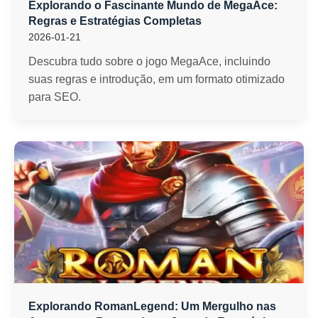
Explorando o Fascinante Mundo de MegaAce:
Regras e Estratégias Completas
2026-01-21
Descubra tudo sobre o jogo MegaAce, incluindo
suas regras e introdução, em um formato otimizado
para SEO.
Explorando RomanLegend: Um Mergulho nas