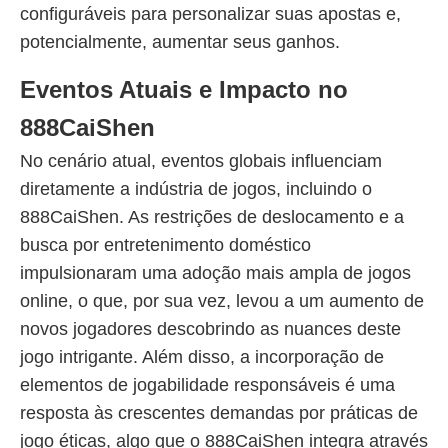
configuráveis para personalizar suas apostas e,
potencialmente, aumentar seus ganhos.
Eventos Atuais e Impacto no
888CaiShen
No cenário atual, eventos globais influenciam
diretamente a indústria de jogos, incluindo o
888CaiShen. As restrições de deslocamento e a
busca por entretenimento doméstico
impulsionaram uma adoção mais ampla de jogos
online, o que, por sua vez, levou a um aumento de
novos jogadores descobrindo as nuances deste
jogo intrigante. Além disso, a incorporação de
elementos de jogabilidade responsáveis é uma
resposta às crescentes demandas por práticas de
jogo éticas, algo que o 888CaiShen integra através