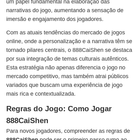
um papel fundamental na elaboração das
narrativas do jogo, aumentando a sensação de
imersão e engajamento dos jogadores.
Com as atuais tendências do mercado de jogos
online, onde a personalização e a narrativa têm se
tornado pilares centrais, o 888CaiShen se destaca
por sua integração de temas culturais autênticos.
Esta estratégia não apenas diferencia o jogo no
mercado competitivo, mas também atrai públicos
variados que buscam uma experiência de jogo
mais rica e contextualizada.
Regras do Jogo: Como Jogar
888CaiShen
Para novos jogadores, compreender as regras de
888CaiShen
pode ser o primeiro passo rumo ao