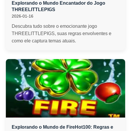
Explorando o Mundo Encantador do Jogo
THREELITTLEPIGS
2026-01-16
Descubra tudo sobre o emocionante jogo
THREELITTLEPIGS, suas regras envolventes e
como ele captura temas atuais.
Explorando o Mundo de FireHot100: Regras e