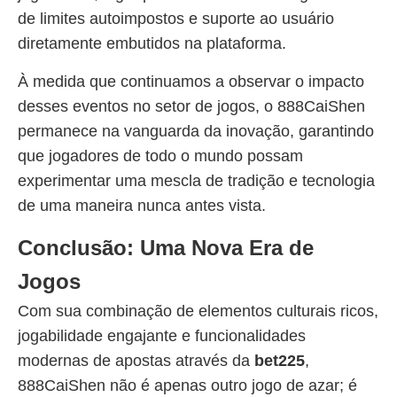
de limites autoimpostos e suporte ao usuário
diretamente embutidos na plataforma.
À medida que continuamos a observar o impacto
desses eventos no setor de jogos, o 888CaiShen
permanece na vanguarda da inovação, garantindo
que jogadores de todo o mundo possam
experimentar uma mescla de tradição e tecnologia
de uma maneira nunca antes vista.
Conclusão: Uma Nova Era de
Jogos
Com sua combinação de elementos culturais ricos,
jogabilidade engajante e funcionalidades
modernas de apostas através da
bet225
,
888CaiShen não é apenas outro jogo de azar; é