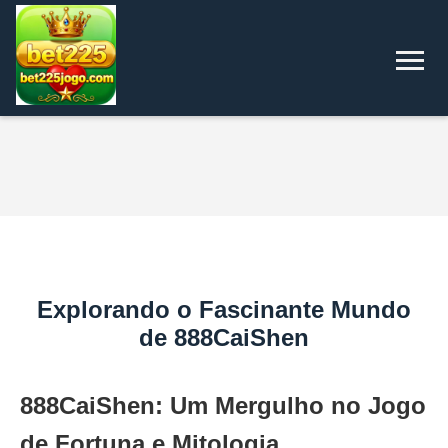
Explorando o Fascinante Mundo
de 888CaiShen
888CaiShen: Um Mergulho no Jogo
de Fortuna e Mitologia