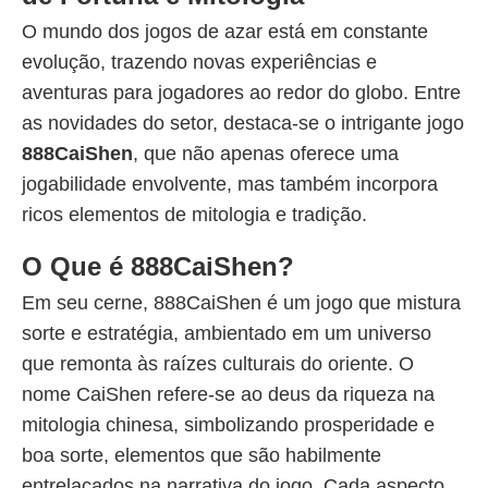
O mundo dos jogos de azar está em constante
evolução, trazendo novas experiências e
aventuras para jogadores ao redor do globo. Entre
as novidades do setor, destaca-se o intrigante jogo
888CaiShen
, que não apenas oferece uma
jogabilidade envolvente, mas também incorpora
ricos elementos de mitologia e tradição.
O Que é 888CaiShen?
Em seu cerne, 888CaiShen é um jogo que mistura
sorte e estratégia, ambientado em um universo
que remonta às raízes culturais do oriente. O
nome CaiShen refere-se ao deus da riqueza na
mitologia chinesa, simbolizando prosperidade e
boa sorte, elementos que são habilmente
entrelaçados na narrativa do jogo. Cada aspecto