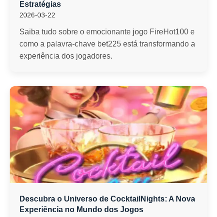
Estratégias
2026-03-22
Saiba tudo sobre o emocionante jogo FireHot100 e
como a palavra-chave bet225 está transformando a
experiência dos jogadores.
Descubra o Universo de CocktailNights: A Nova
Experiência no Mundo dos Jogos