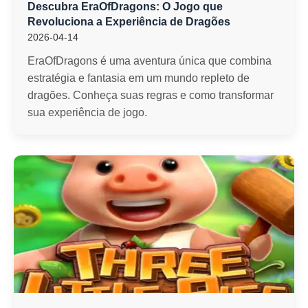
Descubra EraOfDragons: O Jogo que
Revoluciona a Experiência de Dragões
2026-04-14
EraOfDragons é uma aventura única que combina
estratégia e fantasia em um mundo repleto de
dragões. Conheça suas regras e como transformar
sua experiência de jogo.