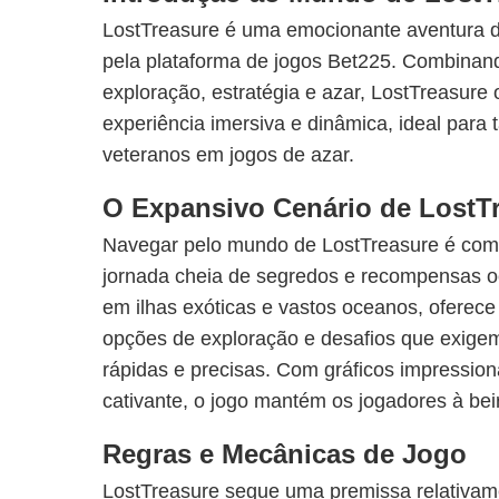
LostTreasure é uma emocionante aventura d
pela plataforma de jogos Bet225. Combinan
exploração, estratégia e azar, LostTreasure
experiência imersiva e dinâmica, ideal para t
veteranos em jogos de azar.
O Expansivo Cenário de LostT
Navegar pelo mundo de LostTreasure é co
jornada cheia de segredos e recompensas oc
em ilhas exóticas e vastos oceanos, oferece
opções de exploração e desafios que exige
rápidas e precisas. Com gráficos impressio
cativante, o jogo mantém os jogadores à bei
Regras e Mecânicas de Jogo
LostTreasure segue uma premissa relativame