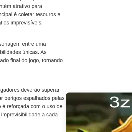
ntém atrativo para
cipal é coletar tesouros e
ios imprevisíveis.
rsonagem entre uma
ilidades únicas. As
ado final do jogo, tornando
Jogadores deverão superar
tar perigos espalhados pelas
o é reforçada com o uso de
imprevisibilidade a cada