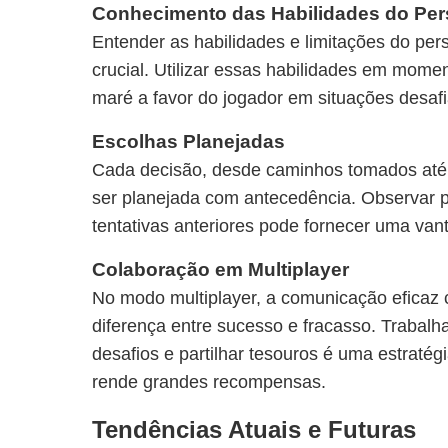
Conhecimento das Habilidades do Pe
Entender as habilidades e limitações do pe
crucial. Utilizar essas habilidades em mome
maré a favor do jogador em situações desaf
Escolhas Planejadas
Cada decisão, desde caminhos tomados até 
ser planejada com antecedência. Observar 
tentativas anteriores pode fornecer uma va
Colaboração em Multiplayer
No modo multiplayer, a comunicação eficaz 
diferença entre sucesso e fracasso. Trabalh
desafios e partilhar tesouros é uma estraté
rende grandes recompensas.
Tendências Atuais e Futuras