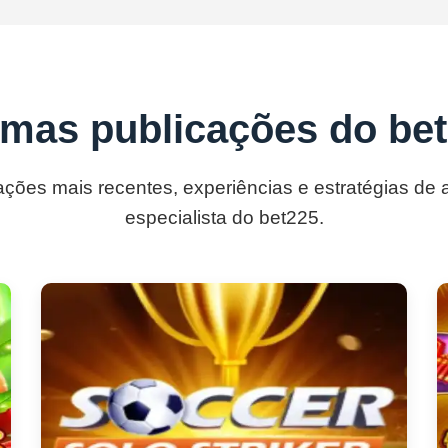
imas publicações do be
ações mais recentes, experiências e estratégias de
especialista do bet225.