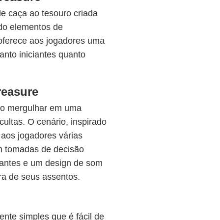
e caça ao tesouro criada
do elementos de
 oferece aos jogadores uma
anto iniciantes quanto
reasure
mo mergulhar em uma
ultas. O cenário, inspirado
 aos jogadores várias
m tomadas de decisão
nantes e um design de som
ra de seus assentos.
nte simples que é fácil de