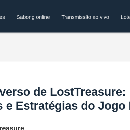
es
Sabong online
Transmissão ao vivo
Lote
verso de LostTreasure
 e Estratégias do Jogo
reasure