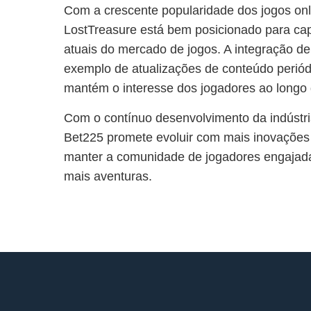
Com a crescente popularidade dos jogos onli
LostTreasure está bem posicionado para capi
atuais do mercado de jogos. A integração d
exemplo de atualizações de conteúdo periód
mantém o interesse dos jogadores ao longo
Com o contínuo desenvolvimento da indústri
Bet225 promete evoluir com mais inovações 
manter a comunidade de jogadores engajad
mais aventuras.