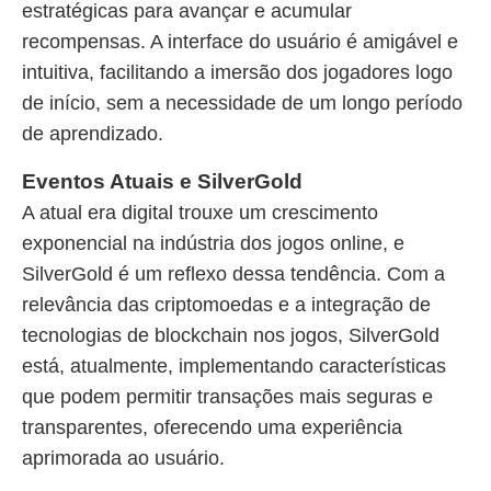
estratégicas para avançar e acumular
recompensas. A interface do usuário é amigável e
intuitiva, facilitando a imersão dos jogadores logo
de início, sem a necessidade de um longo período
de aprendizado.
Eventos Atuais e SilverGold
A atual era digital trouxe um crescimento
exponencial na indústria dos jogos online, e
SilverGold é um reflexo dessa tendência. Com a
relevância das criptomoedas e a integração de
tecnologias de blockchain nos jogos, SilverGold
está, atualmente, implementando características
que podem permitir transações mais seguras e
transparentes, oferecendo uma experiência
aprimorada ao usuário.