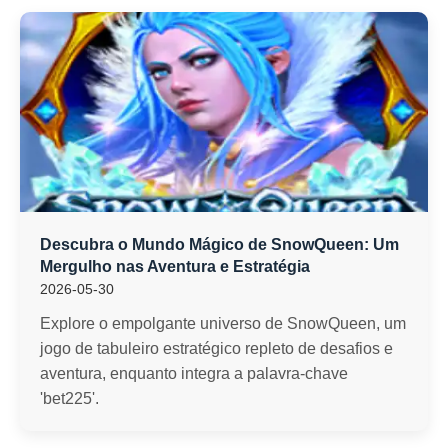
Descubra o Mundo Mágico de SnowQueen: Um
Mergulho nas Aventura e Estratégia
2026-05-30
Explore o empolgante universo de SnowQueen, um
jogo de tabuleiro estratégico repleto de desafios e
aventura, enquanto integra a palavra-chave
'bet225'.