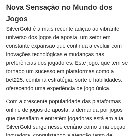
Nova Sensação no Mundo dos
Jogos
SilverGold é a mais recente adição ao vibrante
universo dos jogos de aposta, um setor em
constante expansão que continua a evoluir com
inovações tecnológicas e mudanças nas
preferências dos jogadores. Este jogo, que tem se
tornado um sucesso em plataformas como a
bet225, combina estratégia, sorte e habilidades,
oferecendo uma experiência de jogo única.
Com a crescente popularidade das plataformas
online de jogos de aposta, a demanda por jogos
que desafiam e entretêm jogadores está em alta.
SilverGold surge nesse cenário como uma opção
inovadora, conquistando a atenção tanto de