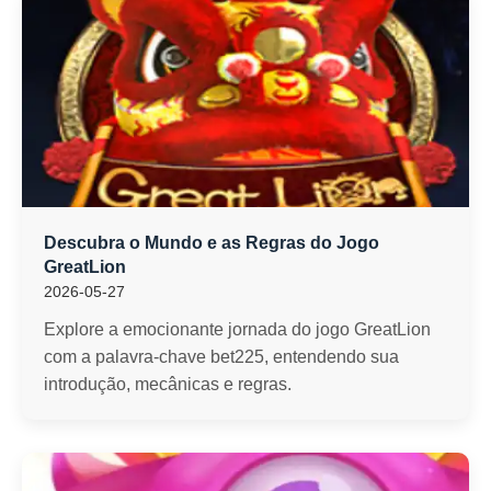
Descubra o Mundo e as Regras do Jogo
GreatLion
2026-05-27
Explore a emocionante jornada do jogo GreatLion
com a palavra-chave bet225, entendendo sua
introdução, mecânicas e regras.