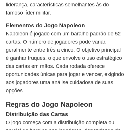
liderança, características semelhantes às do
famoso líder militar.
Elementos do Jogo Napoleon
Napoleon é jogado com um baralho padrão de 52
cartas. O número de jogadores pode variar,
geralmente entre três a cinco. O objetivo principal
é ganhar truques, o que envolve o uso estratégico
das cartas em mãos. Cada rodada oferece
oportunidades únicas para jogar e vencer, exigindo
aos jogadores uma análise cuidadosa de suas
opções.
Regras do Jogo Napoleon
Distribuição das Cartas
O jogo começa com a distribuição completa ou