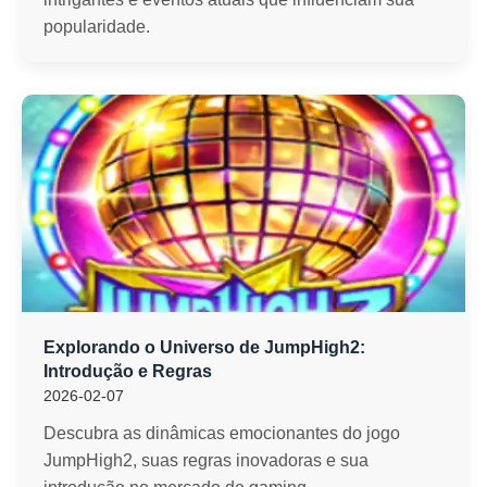
popularidade.
Explorando o Universo de JumpHigh2:
Introdução e Regras
2026-02-07
Descubra as dinâmicas emocionantes do jogo
JumpHigh2, suas regras inovadoras e sua