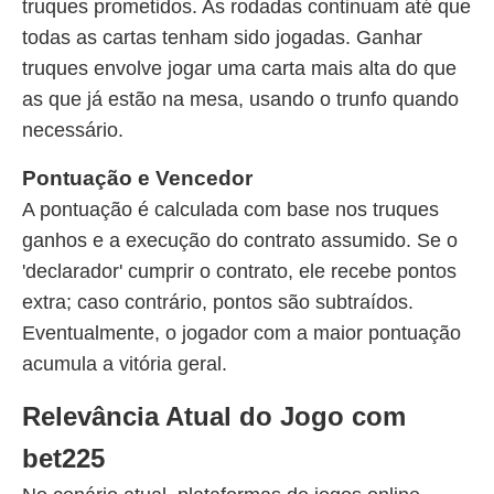
truques prometidos. As rodadas continuam até que
todas as cartas tenham sido jogadas. Ganhar
truques envolve jogar uma carta mais alta do que
as que já estão na mesa, usando o trunfo quando
necessário.
Pontuação e Vencedor
A pontuação é calculada com base nos truques
ganhos e a execução do contrato assumido. Se o
'declarador' cumprir o contrato, ele recebe pontos
extra; caso contrário, pontos são subtraídos.
Eventualmente, o jogador com a maior pontuação
acumula a vitória geral.
Relevância Atual do Jogo com
bet225