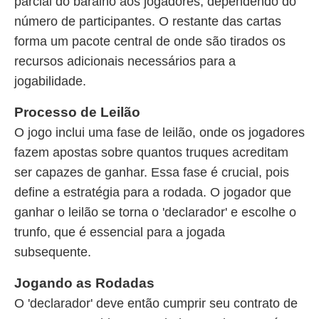
parcial do baralho aos jogadores, dependendo do
número de participantes. O restante das cartas
forma um pacote central de onde são tirados os
recursos adicionais necessários para a
jogabilidade.
Processo de Leilão
O jogo inclui uma fase de leilão, onde os jogadores
fazem apostas sobre quantos truques acreditam
ser capazes de ganhar. Essa fase é crucial, pois
define a estratégia para a rodada. O jogador que
ganhar o leilão se torna o 'declarador' e escolhe o
trunfo, que é essencial para a jogada
subsequente.
Jogando as Rodadas
O 'declarador' deve então cumprir seu contrato de