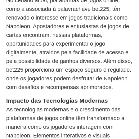
No cenário atual, plataformas de jogos online,
como a associada à palavrachave bet225, têm
renovado o interesse em jogos tradicionais como
Napoleon. Apostadores e entusiastas de jogos de
cartas encontram, nessas plataformas,
oportunidades para experimentar o jogo
digitalmente, atraídos pela facilidade de acesso e
pela possibilidade de ganhos diversos. Além disso,
bet225 proporciona um espaço seguro e regulado,
onde os jogadores podem desfrutar de Napoleon
com desafios e recompensas aprimorados.
Impacto das Tecnologias Modernas
As tecnologias modernas e o crescimento das
plataformas de jogos online têm transformado a
maneira como os jogadores interagem com
Napoleon. Elementos interativos e visuais