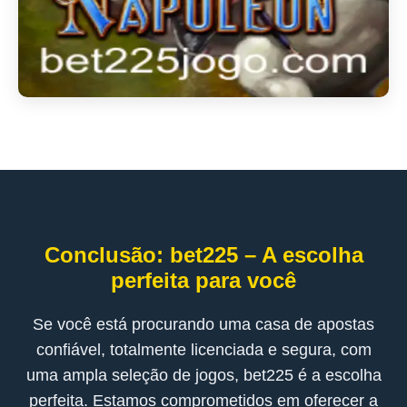
Conclusão: bet225 – A escolha
perfeita para você
Se você está procurando uma casa de apostas
confiável, totalmente licenciada e segura, com
uma ampla seleção de jogos, bet225 é a escolha
perfeita. Estamos comprometidos em oferecer a