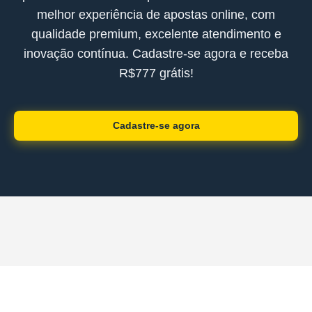
melhor experiência de apostas online, com
qualidade premium, excelente atendimento e
inovação contínua. Cadastre-se agora e receba
R$777 grátis!
Cadastre-se agora