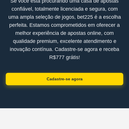
Se você está procurando uma casa de apostas
confiável, totalmente licenciada e segura, com
uma ampla seleção de jogos, bet225 é a escolha
perfeita. Estamos comprometidos em oferecer a
melhor experiência de apostas online, com
qualidade premium, excelente atendimento e
inovação contínua. Cadastre-se agora e receba
R$777 grátis!
Cadastre-se agora