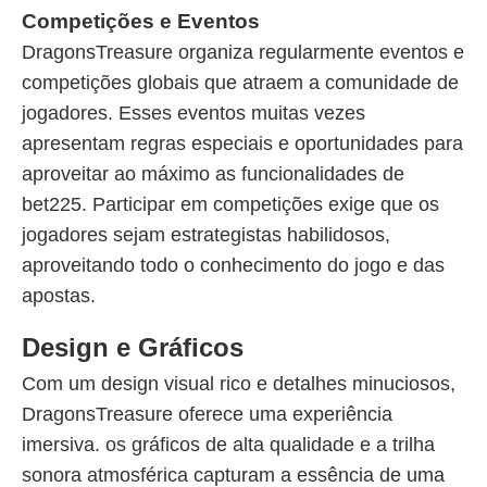
Competições e Eventos
DragonsTreasure organiza regularmente eventos e
competições globais que atraem a comunidade de
jogadores. Esses eventos muitas vezes
apresentam regras especiais e oportunidades para
aproveitar ao máximo as funcionalidades de
bet225. Participar em competições exige que os
jogadores sejam estrategistas habilidosos,
aproveitando todo o conhecimento do jogo e das
apostas.
Design e Gráficos
Com um design visual rico e detalhes minuciosos,
DragonsTreasure oferece uma experiência
imersiva. os gráficos de alta qualidade e a trilha
sonora atmosférica capturam a essência de uma