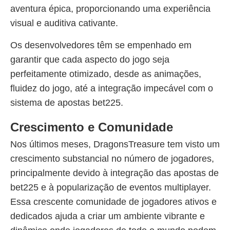
aventura épica, proporcionando uma experiência
visual e auditiva cativante.
Os desenvolvedores têm se empenhado em
garantir que cada aspecto do jogo seja
perfeitamente otimizado, desde as animações,
fluidez do jogo, até a integração impecável com o
sistema de apostas bet225.
Crescimento e Comunidade
Nos últimos meses, DragonsTreasure tem visto um
crescimento substancial no número de jogadores,
principalmente devido à integração das apostas de
bet225 e à popularização de eventos multiplayer.
Essa crescente comunidade de jogadores ativos e
dedicados ajuda a criar um ambiente vibrante e