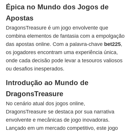
Épica no Mundo dos Jogos de
Apostas
DragonsTreasure é um jogo envolvente que
combina elementos de fantasia com a empolgação
das apostas online. Com a palavra-chave
bet225
,
os jogadores encontram uma experiência única,
onde cada decisão pode levar a tesouros valiosos
ou desafios inesperados.
Introdução ao Mundo de
DragonsTreasure
No cenário atual dos jogos online,
DragonsTreasure se destaca por sua narrativa
envolvente e mecânicas de jogo inovadoras.
Lançado em um mercado competitivo, este jogo