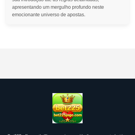
apresentando um mergulho profundo neste
emocionante universo de apostas.