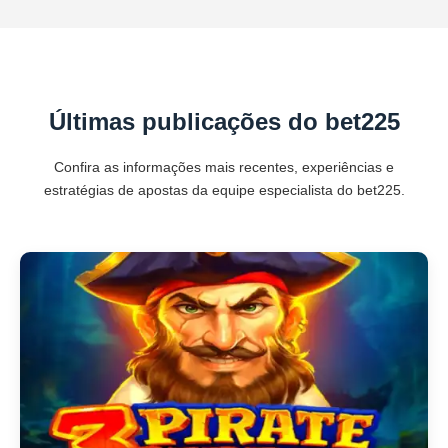
Últimas publicações do bet225
Confira as informações mais recentes, experiências e
estratégias de apostas da equipe especialista do bet225.